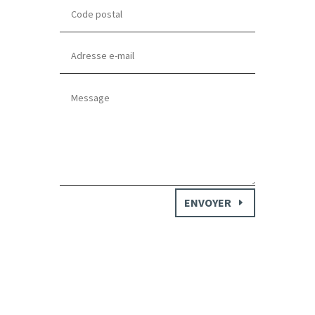
ENVOYER