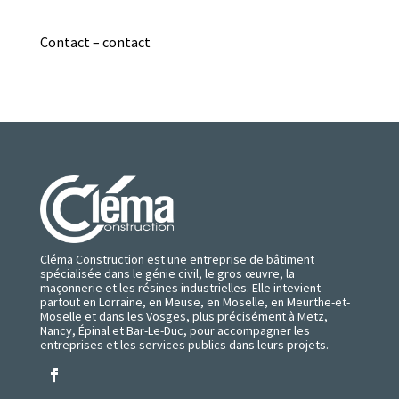
Contact – contact
Cléma Construction est une entreprise de bâtiment
spécialisée dans le génie civil, le gros œuvre, la
maçonnerie et les résines industrielles. Elle intevient
partout en Lorraine, en Meuse, en Moselle, en Meurthe-et-
Moselle et dans les Vosges, plus précisément à Metz,
Nancy, Épinal et Bar-Le-Duc, pour accompagner les
entreprises et les services publics dans leurs projets.