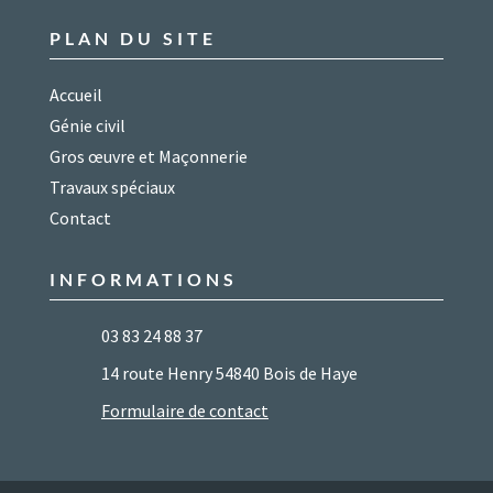
PLAN DU SITE
Accueil
Génie civil
Gros œuvre et Maçonnerie
Travaux spéciaux
Contact
INFORMATIONS
03 83 24 88 37
14 route Henry 54840 Bois de Haye
Formulaire de contact